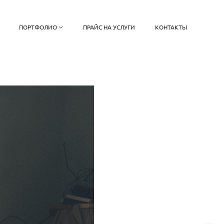
ПОРТФОЛИО
ПРАЙС НА УСЛУГИ
КОНТАКТЫ