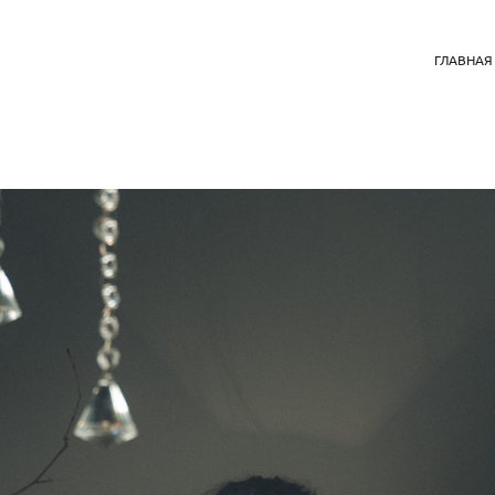
ГЛАВНАЯ